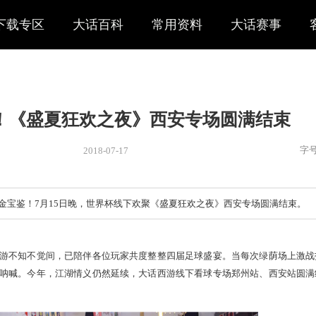
下载专区
大话百科
常用资料
大话赛事
世界杯！《盛夏狂欢之夜》西安专
2018-07-17
新闻
> 活动
，看球赛赢鎏金宝鉴！7月15日晚，世界杯线下欢聚《盛夏狂欢之
止，大话西游不知不觉间，已陪伴各位玩家共度整整四届足球盛