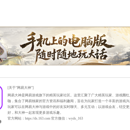
，大话玩家们也踊跃参与竞猜环节。大家将竞猜副券投入到自己
运玩家，赠送周边奖励。随后玩家们也聚集起来在拍照墙前留下