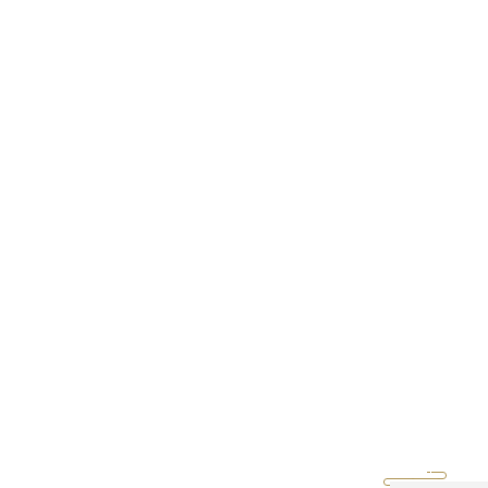
戏。大家一起现场体验大话版“萝卜
接连送出，让大家大呼过瘾！