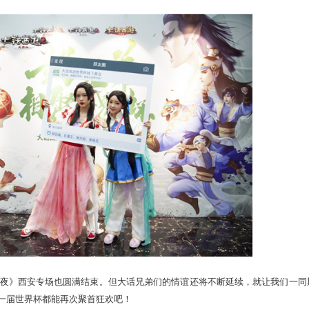
助威惊喜满溢