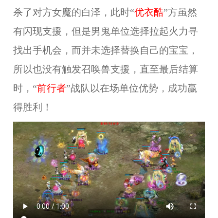
杀了对方女魔的白泽，此时“
优衣酷
”方虽然
有闪现支援，但是男鬼单位选择拉起火力寻
找出手机会，而并未选择替换自己的宝宝，
所以也没有触发召唤兽支援，直至最后结算
时，“
前行者
”战队以在场单位优势，成功赢
得胜利！