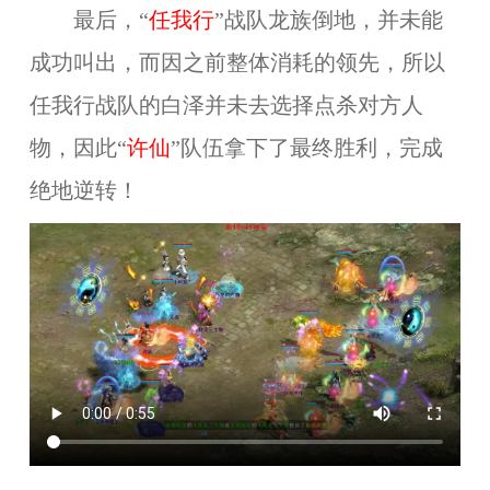
最后，“
任我行
”战队龙族倒地，并未能
成功叫出，而因之前整体消耗的领先，所以
任我行战队的白泽并未去选择点杀对方人
物，因此“
许仙
”队伍拿下了最终胜利，完成
绝地逆转！