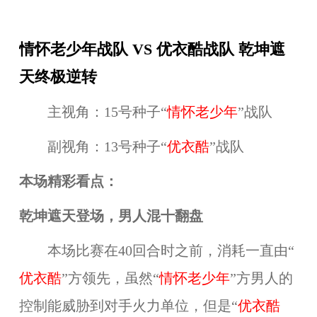
情怀老少年战队 VS 优衣酷战队 乾坤遮
天终极逆转
主视角：15号种子“
情怀老少年
”战队
副视角：13号种子“
优衣酷
”战队
本场精彩看点：
乾坤遮天登场，男人混十翻盘
本场比赛在40回合时之前，消耗一直由“
优衣酷
”方领先，虽然“
情怀老少年
”方男人的
控制能威胁到对手火力单位，但是“
优衣酷