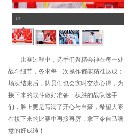
1
/4
比赛过程中，选手们聚精会神在每一处
战斗细节，务求每一次操作都能精准达成；
场次结束后，队员们也会实时交流心得，为
接下来的战斗做好准备；获胜的战队选手
们，脸上更是写满了开心与自豪，希望大家
在接下来的比赛中再接再厉，拿下令自己满
意的好成绩！