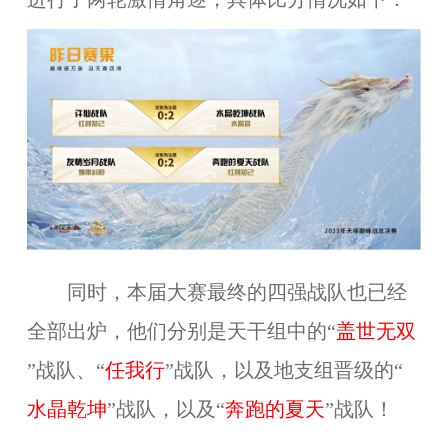
同时，本届大赛最终的四强战队也已经
全部出炉，他们分别是天干组中的“
盖世无双
”战队、“
任我行
”战队，以及地支组晋级的“
水晶乾坤
”战队，以及“
奔跑的夏天
”战队！