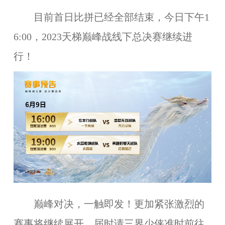
目前首日比拼已经全部结束，今日下午1
6:00，2023天梯巅峰战线下总决赛继续进
行！
巅峰对决，一触即发！更加紧张激烈的
赛事将继续展开，届时请三界少侠准时前往