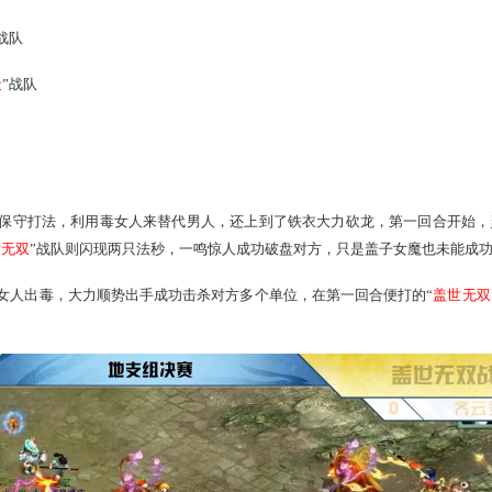
无双 地支组决赛第一场
“
盖世无双
”战队
“
奔跑的夏天
”战队
伤害炸裂
队选择一改往日保守打法，利用毒女人来替代男人，还上到了铁衣