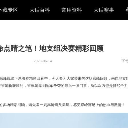
下载专区
大话百科
常用资料
大话赛事
夺魂索命点睛之笔！地支组决赛精
2023-06-14
新闻
> 赛事
2023天梯巅峰战线下总决赛精彩回看中，今天要为大家带来的
战队，这场比赛谁能斩获胜利，谁就能拿到冠军争夺的最后一张门
第三天中的多场精彩回顾，请先看一则高能镜头集锦，感受巅