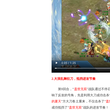
杀了“
盖世无双
”一方的前排
接着“
奔跑的夏天
”方霄
人物单位在场，优势可谓巨