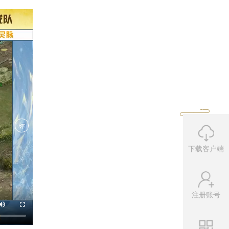
合“
盖世无双
”战队女魔顺利起牛，吹
，但回血鬼三尸击杀大刀过后，“
奔跑
下载客户端
击杀多名人物单位，此次大刀发威，也
注册账号