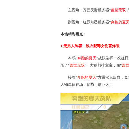
奔跑的夏天 VS 盖世
主视角：齐云灵脉服务器
副视角：红颜知己服务器
本场精彩看点：
1.无男人阵容，铁衣配毒女
本场“
奔跑的夏天
”战