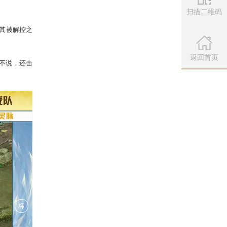
扫描二维码
微信公众
扫描左侧二维
返回首页
标