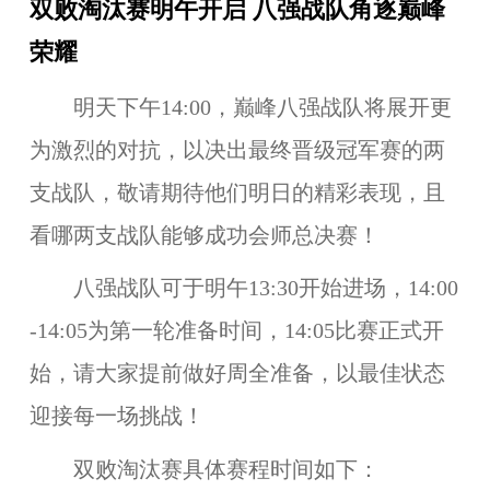
双败淘汰赛明午开启 八强战队角逐巅峰
荣耀
明天下午14:00，巅峰八强战队将展开更
为激烈的对抗，以决出最终晋级冠军赛的两
支战队，敬请期待他们明日的精彩表现，且
看哪两支战队能够成功会师总决赛！
八强战队可于明午13:30开始进场，14:00
-14:05为第一轮准备时间，14:05比赛正式开
始，请大家提前做好周全准备，以最佳状态
迎接每一场挑战！
双败淘汰赛具体赛程时间如下：