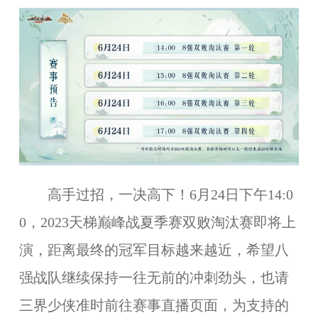
高手过招，一决高下！6月24日下午14:0
0，2023天梯巅峰战夏季赛双败淘汰赛即将上
演，距离最终的冠军目标越来越近，希望八
强战队继续保持一往无前的冲刺劲头，也请
三界少侠准时前往赛事直播页面，为支持的