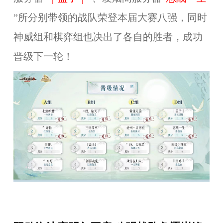
”所分别带领的战队荣登本届大赛八强，同时
神威组和棋弈组也决出了各自的胜者，成功
晋级下一轮！