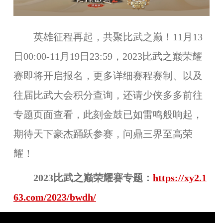
英雄征程再起，共聚比武之巅！11月13
日00:00-11月19日23:59，2023比武之巅荣耀
赛即将开启报名，更多详细赛程赛制、以及
往届比武大会积分查询，还请少侠多多前往
专题页面查看，此刻金鼓已如雷鸣般响起，
期待天下豪杰踊跃参赛，问鼎三界至高荣
耀！
2023比武之巅荣耀赛专题：
https://xy2.1
63.com/2023/bwdh/