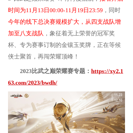
时间为
11月13日00:00-11月19日23:59
，同时
今年的线下总决赛规模扩大，从四支战队增
加至八支战队
，象征着无上荣誉的冠军奖
杯、专为赛事订制的金镶玉奖牌，正在等候
侠士聚首，再闯荣耀顶峰！
2023比武之巅荣耀赛专题：
https://xy2.1
63.com/2023/bwdh/