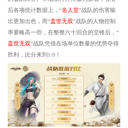
后各项统计数据上，“
名人堂
”战队的伤害输
出更加出色，而“
盖世无双
”战队的人物控制
率要略高一些，在整整六十回合的交锋后，“
盖世无双
”战队凭借在场单位数量的优势夺得
胜利，比分来到1:0！