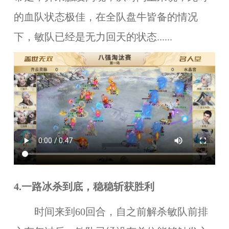
的血队状态极佳，在全队盘牛皆备的情况
下，敏队已经是无力回天的状态......
4.一路冰杀到底，稳稳斩获胜利
时间来到60回合，自之前解杀敏队前排