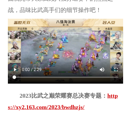
战，品味比武高手们的细节操作吧！
2023比武之巅荣耀赛总决赛专题：
http
s://xy2.163.com/2023/bwdhzjs/