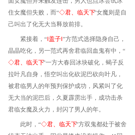
面女魔但并未触发连击，男人也点冰尝试冰
住女魔但失败，而“
◇君、临天下
”女魔则是自
己叫出了化无大当释放前排。
紧接着，“
‖盖子‖
”方范式选择隐身自己，
晶晶吃化，另一范式再舍君临回血鬼有中，“
◇君、临天下
”一方大春回冰块破化，蝎子反
拉叶凡自身，悟空叫出化砍泥巴砍向叶凡，
被君临男人的年预判保护成功，风紧叫了化
无大当的泥巴后，久夏霹雳出手，成功击杀
君临女魔及火力，封闪了男人的年。
此时，“
◇君、临天下
”方双鬼都处于被舍