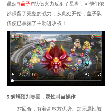
虽然“
‖盖子‖
”队伍火力反射了星盘，可他们依
然保留了完整的战力，从此处开始，盖子队
伍便已掌握了主动进攻权！
5.狮蝎预判春回，灵性叫当操作
37回合，有着高敏方优势、加无属性被