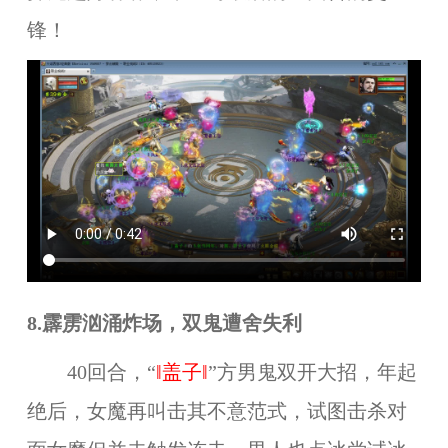
锋！
8.霹雳汹涌炸场，双鬼遭舍失利
40回合，“
‖盖子‖
”方男鬼双开大招，年起
绝后，女魔再叫击其不意范式，试图击杀对