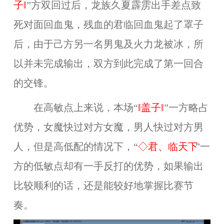
子‖
”方双回过后，龙族久夏霹雳出手差点致
死对面回血鬼，残血的君临回血鬼起了罩子
后，由于己方另一名男鬼及火力龙被冰，所
以并未完成输出，双方到此完成了第一回合
的交锋。
在高敏点上来说，本场“
‖盖子‖
”一方略占
优势，女魔快过对方女魔，男人快过对方男
人，但是高低配的情况下，“
◇君、临天下
”一
方的低敏点却有一手反打的优势，如果输出
比较顺利的话，还是能较好地掌握比赛节
奏。