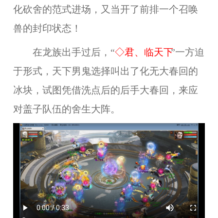
化砍舍的范式进场，又当开了前排一个召唤
兽的封印状态！
在龙族出手过后，“
◇君、临天下
”一方迫
于形式，天下男鬼选择叫出了化无大春回的
冰块，试图凭借洗点后的后手大春回，来应
对盖子队伍的舍生大阵。