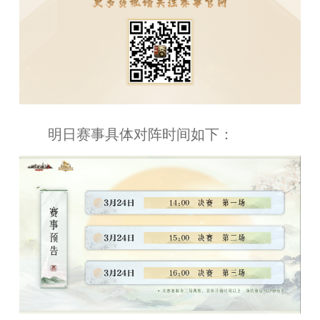
明日赛事具体对阵时间如下：