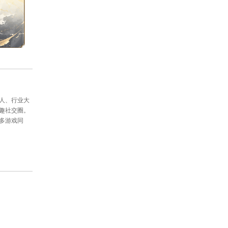
还请参赛战队及选手做好赛前准备，也请