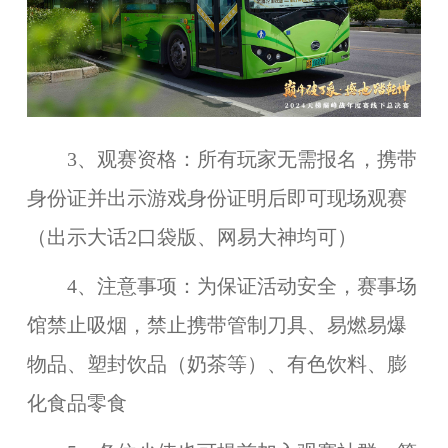
3、观赛资格：所有玩家无需报名，携带
身份证并出示游戏身份证明后即可现场观赛
（出示大话2口袋版、网易大神均可）
4、注意事项：为保证活动安全，赛事场
馆禁止吸烟，禁止携带管制刀具、易燃易爆
物品、塑封饮品（奶茶等）、有色饮料、膨
化食品零食