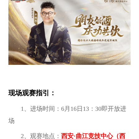
现场观赛指引：
1、进场时间：6月16日13：30即开放进
场
2、观赛地点：
西安·曲江竞技中心
（
西