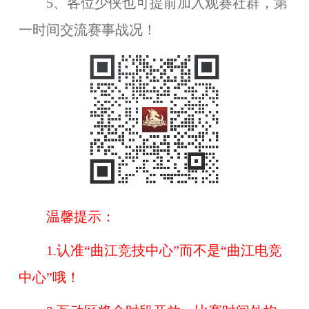
5、各位少侠也可提前加入观赛社群，第
一时间交流赛事战况！
温馨提示：
1.认准“曲江竞技中心”而不是“曲江电竞
中心”哦！