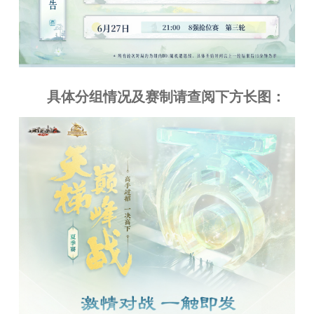
具体分组情况及赛制请查阅下方长图：