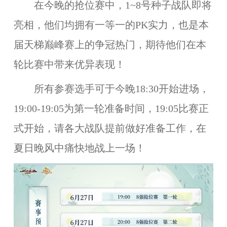
在今晚的抢位赛中，1~8号种子战队即将
亮相，他们均拥有一等一的PK实力，也是本
届天梯巅峰赛上的争冠热门，期待他们在本
轮比赛中带来优异表现！
所有参赛选手可于今晚18:30开始进场，
19:00-19:05为第一轮准备时间，19:05比赛正
式开始，请各大战队提前做好准备工作，在
夏日晚风中痛快地战上一场！