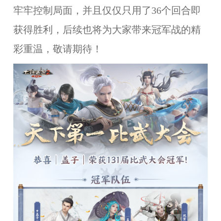
牢牢控制局面，并且仅仅只用了36个回合即
获得胜利，后续也将为大家带来冠军战的精
彩重温，敬请期待！