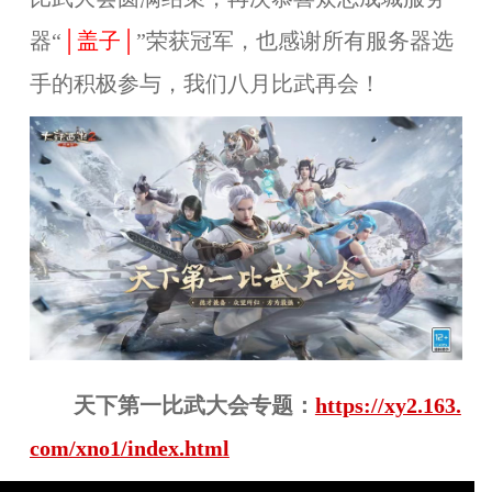
器“
│盖子│
”荣获冠军，也感谢所有服务器选
手的积极参与，我们八月比武再会！
天下第一比武大会专题：
https://xy2.163.
com/xno1/index.html