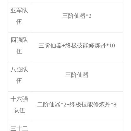
亚军队
三阶仙器*2
伍
四强队
三阶仙器+终极技能修炼丹*10
伍
八强队
三阶仙器
伍
十六强
二阶仙器*2+终极技能修炼丹*8
队伍
三十二