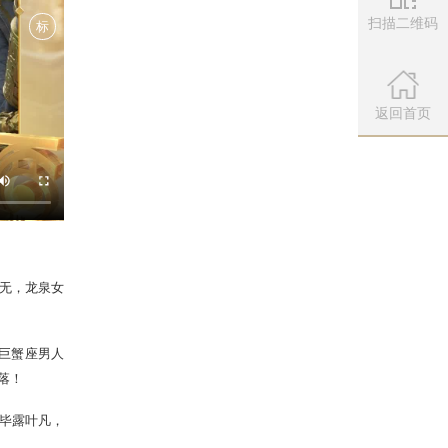
扫描二维码
白泽进场，君临女魔叫出化无夺魂，回
控制到对面人物单位。
微信公众
扫描左侧二维
返回首页
夏站桩回拉湛卢男人，再叫出绝境白泽