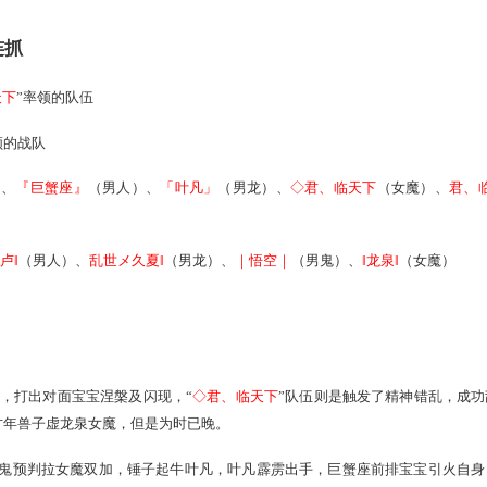
如飞夺魂连抓
“
◇君、临天下
”率领的队伍
“
‖湛卢‖
”带领的战队
天下
（男鬼）、
『巨蟹座』
（男人）、
「叶凡」
（男龙）、
◇君