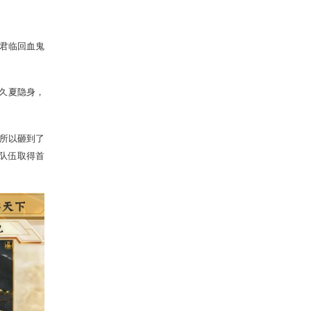
补叫落棋如飞，极为干净利落！
名人物单位，龙泉白泽原形毕露叶凡，
标