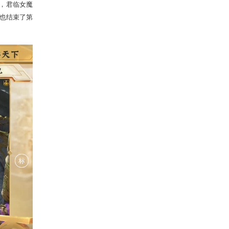
鬼）、
‖龙泉‖
（女魔）
则是触发了精神错乱，成功乱掉龙泉和
，巨蟹座前排宝宝引火自身，离场物以
效果，未能控制住人物单位，君临女魔
，湛卢最终补出大混，双方也结束了第