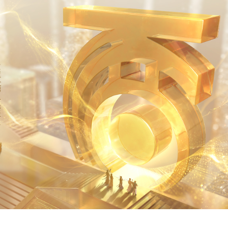
题：
https://xy2.163.com/tianti/