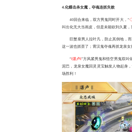
叫化无夺魂泥巴，君临女魔
悟空吃化后，久夏男龙
湛卢白泽回拉龙泉，至此双