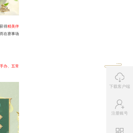
下载客户端
注册账号