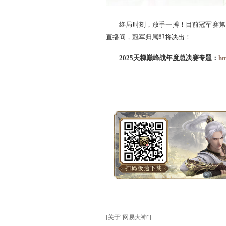
终局时刻，放手一搏！目
直播间，冠军归属即将决出