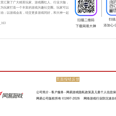
总决赛专题：
https://xy2.163.com/2025/tianti/#/
页面报错反馈
公司简介
-
客户服务
-
网易游戏隐私政策及儿童个人信息保
网易公司版权所有 ©1997-2026
网络游戏行业防沉迷自