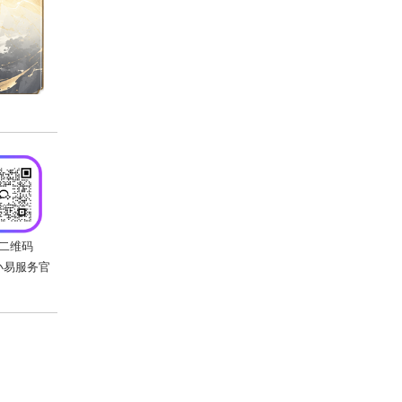
还请少侠准时前往专题页面观看直播，