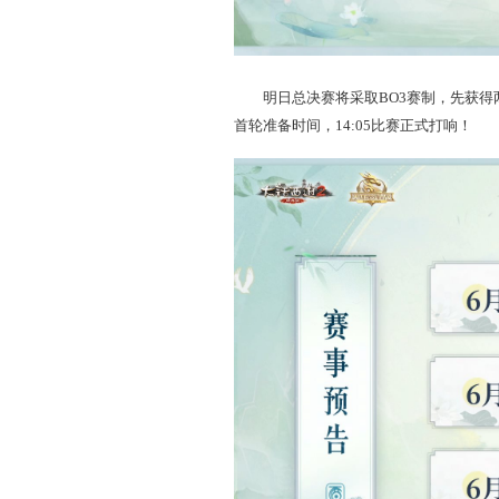
明日总决赛将采取BO
首轮准备时间，14:05比赛