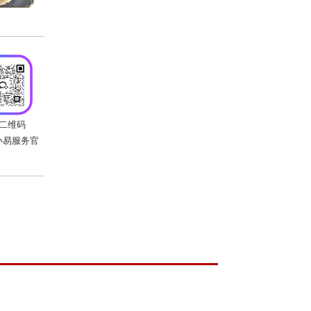
江湖少侠准时前往专题页面观赛，为支持