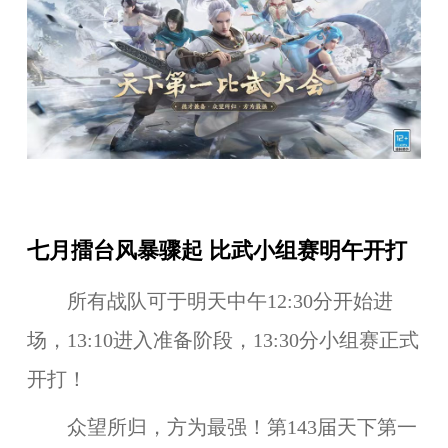
七月擂台风暴骤起 比武小组赛明午开打
所有战队可于明天中午12:30分开始进
场，13:10进入准备阶段，13:30分小组赛正式
开打！
众望所归，方为最强！第143届天下第一