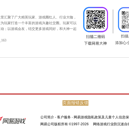
专题链接：
https://xy2.163.com/tianti/
页面报错反馈
公司简介
-
客户服务
-
网易游戏隐私政策及儿童个人信息保
英玩家社区。这里汇聚了广大精英玩家、游戏圈红人、行业大咖，
网易公司版权所有 ©1997-2026
网络游戏行业防沉迷自