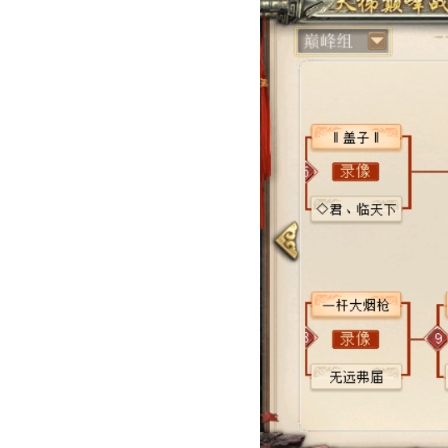
今天下午14:00，
高水准，也期待他们能够带