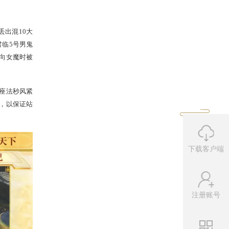
下载客户端
注册账号
的情网，“
‖盖子‖
”方
男人丢出混10大