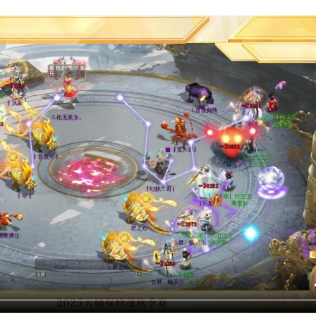
控制三人
下
”队伍采用中敏阵型，以双鬼大力砍龙配后置冰人，“
‖盖子‖
”
队
年兽破化，悟空年子虚风紧，君临年子虚女魔，盖子女魔先手出
黑熊，紧跟着化无年闪现进场，卡到了君临5号位男鬼的出手！
手补盘，巨蟹座男人大冰控制盖子方三名人物单位，君临前排2只
方至此结束第一回合的比拼。