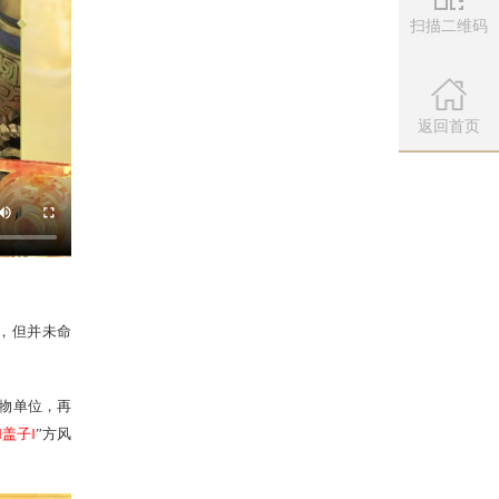
秒，紧跟闪现范式进场，君临5号男鬼
扫描二维码
夏，成功隔山风紧，再度滑向女魔时被
微信公众
扫描左侧二维
返回首页
次，叶凡狮蝎破化，巨蟹座法秒风紧
，盖子男人的白泽回拉女魔，以保证站