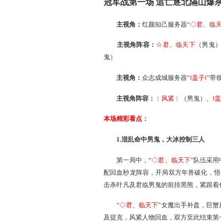
冠军战第一场 追亡逐
主视角：
红颜知己服务器
主视角阵容：
☆君、临
鬼
）
主视角：
众志成城服务器
主视角阵容：
︱风紧︱