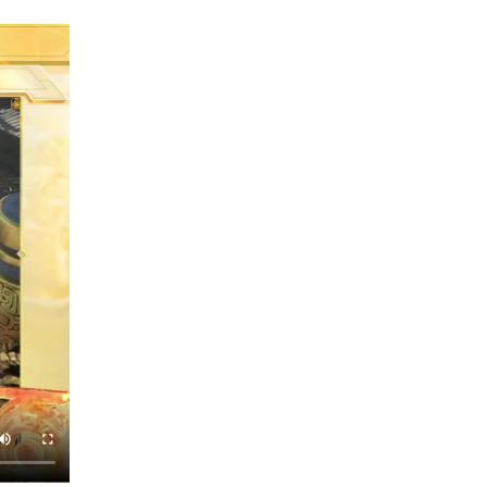
伍则是高敏混人、女魔、低敏双鬼、搭
盘，混人出手命中君临男鬼，风紧法秒
宝宝由于敏速慢过人物，选择分光风紧