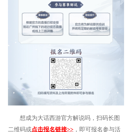
想成为大话西游官方解说吗，扫码长图
二维码或
点击报名链接>>
，即可报名参与活