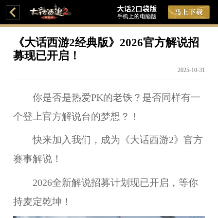
《大话西游2经典版》2026官方解说招
募现已开启！
2025-10-31
你是否是热爱PK的老铁？是否同样有一
个登上官方解说台的梦想？！
快来加入我们，成为《大话西游2》官方
赛事解说！
2026全新解说招募计划现已开启，等你
持麦定乾坤！