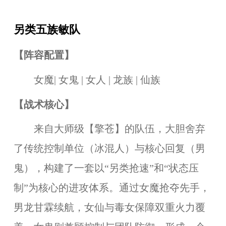
另类五族敏队
【阵容配置】
女魔| 女鬼 | 女人 | 龙族 | 仙族
【战术核心】
来自大师级【擎苍】的队伍，大胆舍弃
了传统控制单位（冰混人）与核心回复（男
鬼），构建了一套以“另类抢速”和“状态压
制”为核心的进攻体系。通过女魔抢夺先手，
男龙甘霖续航，女仙与毒女保障双重火力覆