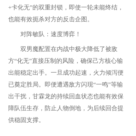
+卡化无”的双重封锁，即使一轮未能终结，
也能有效扼杀对方的反击企图。
对阵敏队：速度博弈！
双男魔配置在内战中极大降低了被敌
方“化无”直接压制的风险，确保己方核心输
出能稳定出手。一旦成功起速，火力倾泻便
已奠定胜局。即便遭遇敌方闪现“一鸣”等输
出干扰，甘霖龙的持续回血状态也能有效保
障队伍生存，防止人物倒地，为后续回合提
供稳固支撑。