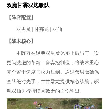
双魔甘霖双炮敏队
【阵容配置】
双男魔 | 甘霖龙 | 双仙
【战术核心】
本阵容在经典双男魔体系上做出了一次
更为激进的革新：舍弃控制位，将战术重心
完全置于速度与火力压制。通过双男魔确保
全队绝对先手，由甘霖龙提供核心续航，驱
动双仙进行持续且致命的面伤输出。