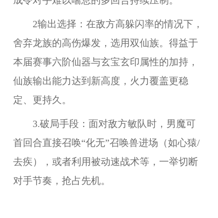
成令对手难以喘息的多回合持续压制。
2输出选择：在敌方高躲闪率的情况下，
舍弃龙族的高伤爆发，选用双仙族。得益于
本届赛事六阶仙器与玄宝玄印属性的加持，
仙族输出能力达到新高度，火力覆盖更稳
定、更持久。
3.破局手段：面对敌方敏队时，男魔可
首回合直接召唤“化无”召唤兽进场（如心猿/
去疾），或者利用被动速战术等，一举切断
对手节奏，抢占先机。