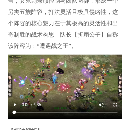
盖，女鬼则兼顾控制与团队防御，形成一个
另类五族阵容，打法灵活且极具侵略性，这
个阵容的核心魅力在于其极高的灵活性和出
奇制胜的战术构思。队长【折扇公子】自称
该阵容为：“遭遇战之王”。