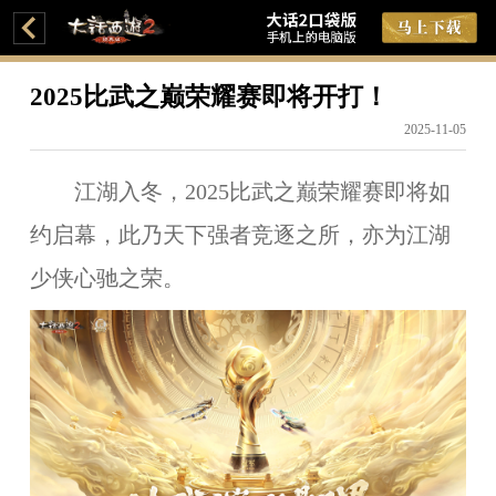
2025比武之巅荣耀赛即将开打！
2025-11-05
江湖入冬，2025比武之巅荣耀赛即将如
约启幕，此乃天下强者竞逐之所，亦为江湖
少侠心驰之荣。