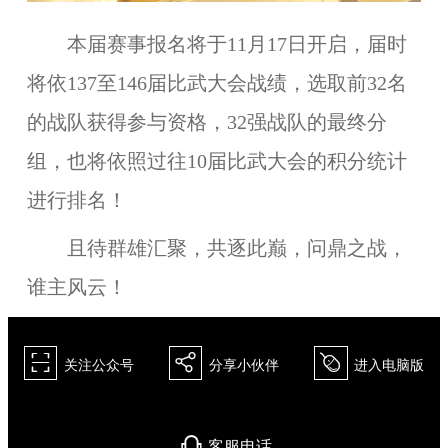
本届赛事报名将于11月17日开启，届时
将依13
7
至146届比武大会战绩，选取前32名
的战队获得参与资格，32强战队的最终分
组，也将依照过往1
0
届比武大会的积分统计
进行排名！
且待群雄汇聚，共逐此巅，问鼎之战，
谁主风云！
򰀁
򰀂
򰀄
关注公众号
分享小伙伴
进入电脑版
򰀃
客服电话