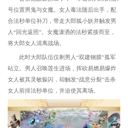
号位置男鬼与女魔。女人毒法随后出手，配
合法秒单位补刀，带走大郎狐小妖并触发男
人“回光返照”。女魔潇洒的法秒紧接而至，
将大郎女人清离战场。
此时大郎队伍仅剩男人“双建钢膜”孤军
站立。男人召唤莲生进场，挥砍易燃易爆炸
女人被其灵敏躲闪，却触发“战意分裂”击杀
女人前排法秒单位，并迫使其离场。