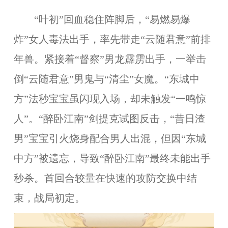
“叶初”回血稳住阵脚后，“易燃易爆
炸”女人毒法出手，率先带走“云随君意”前排
年兽。紧接着“督察”男龙霹雳出手，一举击
倒“云随君意”男鬼与“清尘”女魔。“东城中
方”法秒宝宝虽闪现入场，却未触发“一鸣惊
人”。“醉卧江南”剑提克试图反击，“昔日渣
男”宝宝引火烧身配合男人出混，但因“东城
中方”被遗忘，导致“醉卧江南”最终未能出手
秒杀。首回合较量在快速的攻防交换中结
束，战局初定。