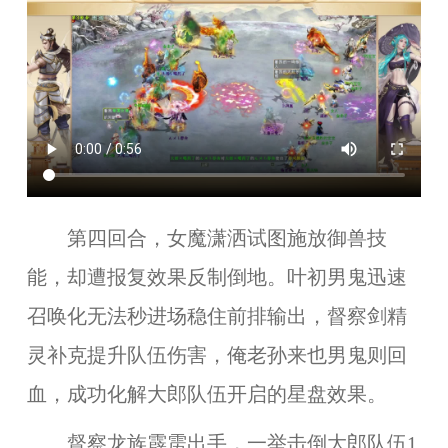
第四回合，女魔潇洒试图施放御兽技
能，却遭报复效果反制倒地。叶初男鬼迅速
召唤化无法秒进场稳住前排输出，督察剑精
灵补克提升队伍伤害，俺老孙来也男鬼则回
血，成功化解大郎队伍开启的星盘效果。
督察龙族霹雳出手，一举击倒大郎队伍1