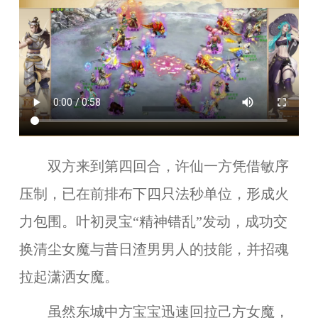
双方来到第四回合，许仙一方凭借敏序
压制，已在前排布下四只法秒单位，形成火
力包围。叶初灵宝“精神错乱”发动，成功交
换清尘女魔与昔日渣男男人的技能，并招魂
拉起潇洒女魔。
虽然东城中方宝宝迅速回拉己方女魔，