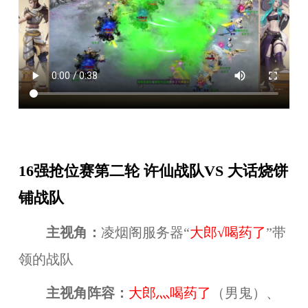
16强抢位赛第二轮 许仙战队VS 大话烧饼
铺战队
主视角：
凌烟阁
服务
器“
大郎√喝药了
”带
领的战队
主视角阵容：
大郎灬喝药了
（
男鬼
）、