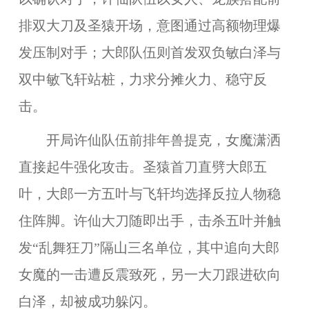
排双大刀及圣猿开场，意图通过高额物理爆
发压制对手；大郎队伍则首发双负敏白泽与
双中敏飞轩站桩，力求分摊火力、稳守反
击。
开局许仙队伍前排年兽提克，女魔潇洒
直接起牛强化攻击。圣猿首刀直劈大郎五
叶，大郎一方五叶与飞轩均选择反拉人物稳
住阵脚。许仙大刀随即出手，击杀五叶并触
发“乱舞狂刀”隔山三名单位，其中追向大郎
女魔的一击遭反震致死，另一大刀跟进砍向
白泽，却被成功躲闪。