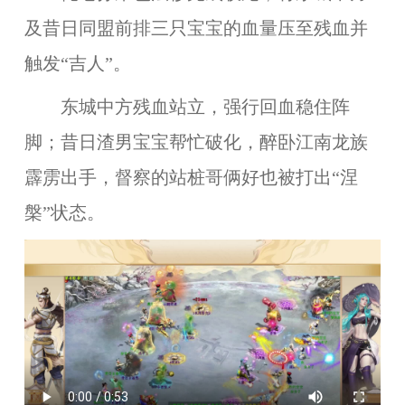
及昔日同盟前排三只宝宝的血量压至残血并
触发“吉人”。
东城中方残血站立，强行回血稳住阵
脚；昔日渣男宝宝帮忙破化，醉卧江南龙族
霹雳出手，督察的站桩哥俩好也被打出“涅
槃”状态。