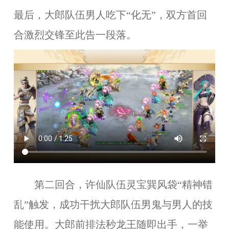
最后，大郎队伍男人吃下“化无”，双方首回
合激烈交锋至此告一段落。
第二回合，许仙队伍灵宝巽风袋“精神错
乱”触发，成功干扰大郎队伍男鬼与男人的技
能使用。大郎前排法秒龙王随即出手，一举