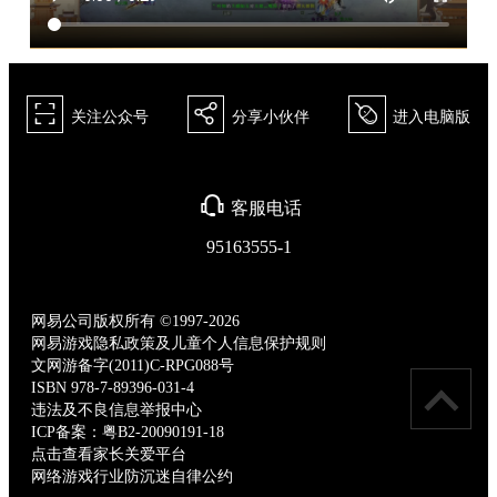
򰀁
򰀂
򰀄
关注公众号
分享小伙伴
进入电脑版
򰀃
客服电话
95163555-1
网易公司版权所有 ©1997-2026
网易游戏隐私政策及儿童个人信息保护规则
文网游备字(2011)C-RPG088号
ISBN 978-7-89396-031-4
违法及不良信息举报中心
ICP备案：粤B2-20090191-18
点击查看家长关爱平台
网络游戏行业防沉迷自律公约