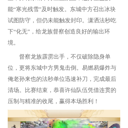
能“寒光残雪”及时触发。东城中方召出冰块
试图防守，但仍未能触发封印。潇洒法秒吃
下“化无”，给龙族督察创造良好的输出环
境。
督察龙族霹雳出手，不仅破除隐身单
位，更将东城中方男鬼击倒。易燃易爆炸与
俺老孙来也的法秒单位迅速补刀，完成最后
清场。比赛结束，恭喜许仙队伍凭借连贯的
压制与精准的收尾，赢得本场胜利！