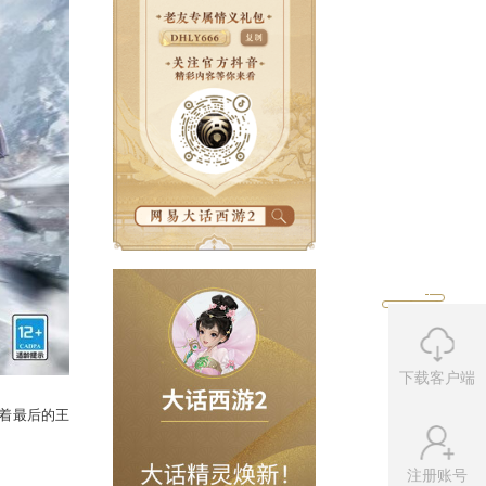
下载客户端
注册账号