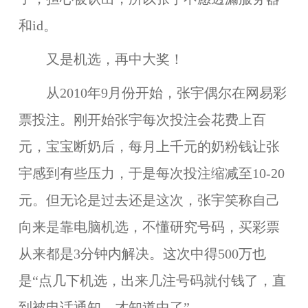
和id。
又是机选，再中大奖！
从2010年9月份开始，张宇偶尔在网易彩
票投注。刚开始张宇每次投注会花费上百
元，宝宝断奶后，每月上千元的奶粉钱让张
宇感到有些压力，于是每次投注缩减至10-20
元。但无论是过去还是这次，张宇笑称自己
向来是靠电脑机选，不懂研究号码，买彩票
从来都是3分钟内解决。这次中得500万也
是“点几下机选，出来几注号码就付钱了，直
到被电话通知，才知道中了”。