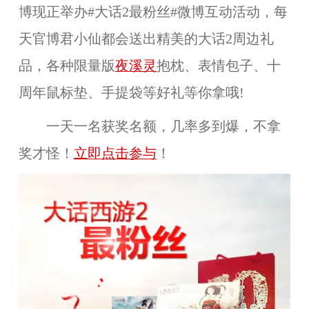
博现正举办#大话2最粉丝#微博互动活动，每
天官博君小仙都会送出精美的大话2周边礼
品，各种限量版
夜溪灵
抱枕、表情包子、十
周年鼠标垫、手提袋等好礼等你拿哦!
一天一名获奖名额，几率多到爆，不拿
奖才怪！
立即点击参与
！