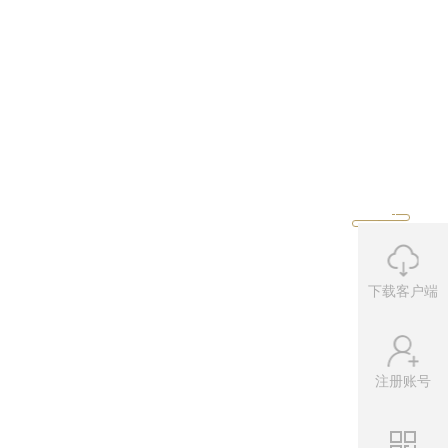
下载客户端
注册账号