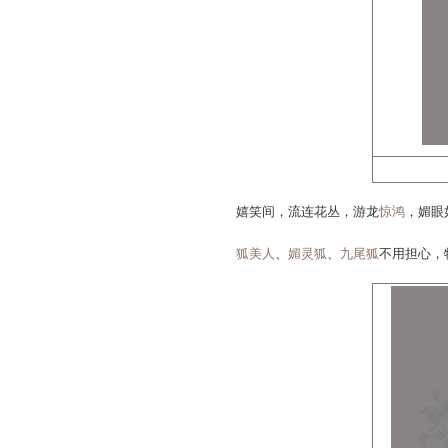
我本不是柔弱女子，外柔
要活出自己，需要另一