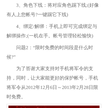
3、角色下线：将对应角色踢下线;(好像
有人上您帐号?一键踢它下线)
4、绑定/解绑：手机上即可完成绑定与
解绑操作;(一机在手。帐号管理轻松愉快)
问题2：“限时免费的时间段是什么时
候?”
为了答谢大家支持对手机将军令的支
持，同时，让大家能更好的保护帐号，手机
将军令从2012年12月6日～2013年2月28日限
时免费。