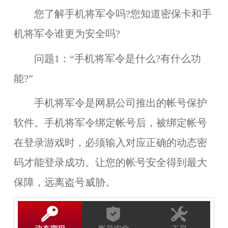
您了解手机将军令吗?您知道密保卡和手
机将军令谁更为安全吗?
问题1：“手机将军令是什么?有什么功
能?”
手机将军令是网易公司推出的帐号保护
软件。手机将军令绑定帐号后，被绑定帐号
在登录游戏时，必须输入对应正确的动态密
码才能登录成功。让您的帐号安全得到最大
保障，远离盗号威胁。