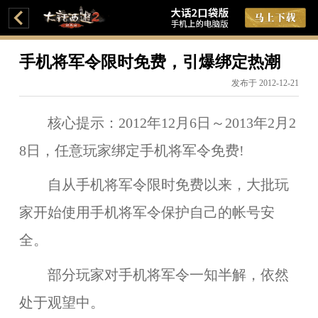
手机将军令限时免费，引爆绑定热潮
发布于 2012-12-21
核心提示：2012年12月6日～2013年2月2
8日，任意玩家绑定手机将军令免费!
自从手机将军令限时免费以来，大批玩
家开始使用手机将军令保护自己的帐号安
全。
部分玩家对手机将军令一知半解，依然
处于观望中。