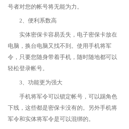
号者对您的帐号将无能为力。
2、便利系数高
实体密保卡容易丢失，电子密保卡放在
电脑，换台电脑又找不到。使用手机将军
令，只要您随身带着手机，随时随地都可以
轻松登录帐号。
3、功能更为强大
手机将军令可以锁定帐号，可以踢角色
下线，这些都是密保卡没有的。另外手机将
军令和实体将军令是可以混绑的。