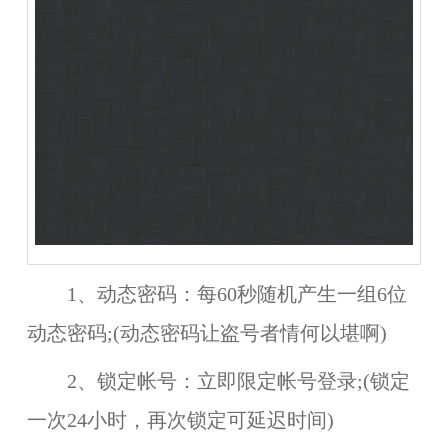
1、动态密码：每60秒随机产生一组6位
动态密码;(动态密码让盗号者情何以堪啊)
2、锁定帐号：立即限定帐号登录;(锁定
一次24小时，再次锁定可延迟时间)