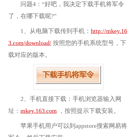
问题4：“好吧，我决定下载手机将军令
了，在哪下载呢?”
1、从电脑下载传到手机：
http://mkey.16
3.com/download/
按照您的手机系统型号，下
载对应的版本。
2、手机直接下载：手机浏览器输入网
址：
mkey.163.com
，按照提示下载安装。
苹果手机用户可以到
appstore
搜索网易将