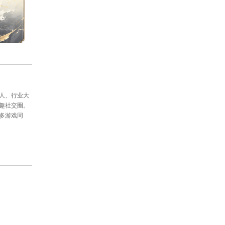
动奖励等，还请大家密切关注主页动