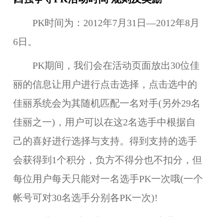
PK时间为：
2012年7月31日—2012年8月
6日
。
PK期间，我们会在活动页面放出30位佳
丽的信息让用户进行点击选择，点击选中的
佳丽系统会为其随机匹配一名对手(另外29名
佳丽之一)，用户可以在这2名选手中根据自
己的喜好进行选择与支持。得到支持的选手
会获得到1个积分，负方不得分也不扣分，但
每位用户每天只能对一名选手PK一次哦(一个
帐号可对30名选手分别各PK一次)!