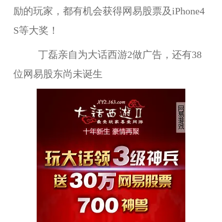
励的玩家，都有机会获得网易股票及iPhone4
S等大奖！
丁磊亲自为大话西游2做广告，还有38
位网易股东尚未诞生