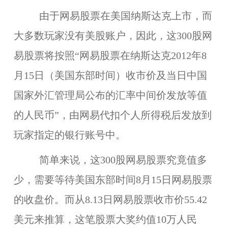
由于网易股票在美国纳斯达克上市，而
大多数玩家没有美股账户，因此，这300股网
易股票将按照“网易股票在纳斯达克2012年8
月15日（美国东部时间）收市价及当日中国
国家外汇管理局公布的汇率中间价发放等值
的人民币”，由网易代扣个人所得税后发放到
玩家指定的银行账号中。
简单来说，这300股网易股票究竟值多
少，需要等待美国东部时间8月15日网易股票
的收盘价。而从8.13日网易股票收市价55.42
美元来推算，这笔股票大奖约值10万人民