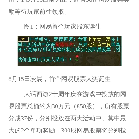
励等待玩家前往领取。
图1：网易首个玩家股东诞生
8月15日凌晨，首个网易股票大奖诞生
大话西游2十周年庆在游戏中投放的网
易股票总额约为30万元（850股），所有股票
分成37份，分别投放在两大活动中。其中最
大的2个单项奖励，300股网易股票将分别投