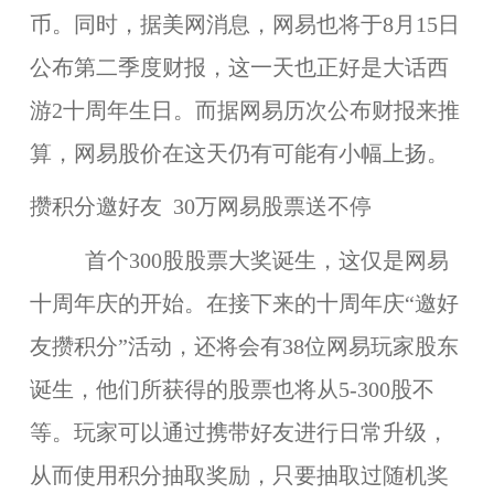
币。同时，据美网消息，网易也将于8月15日
公布第二季度财报，这一天也正好是大话西
游2十周年生日。而据网易历次公布财报来推
算，网易股价在这天仍有可能有小幅上扬。
攒积分邀好友 30万网易股票送不停
首个300股股票大奖诞生，这仅是网易
十周年庆的开始。在接下来的十周年庆“邀好
友攒积分”活动，还将会有38位网易玩家股东
诞生，他们所获得的股票也将从5-300股不
等。玩家可以通过携带好友进行日常升级，
从而使用积分抽取奖励，只要抽取过随机奖