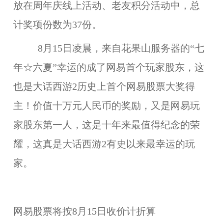
放在周年庆线上活动、老友积分活动中，总
计奖项份数为37份。
8月15日凌晨，来自花果山服务器的“七
年☆六夏”幸运的成了网易首个玩家股东，这
也是大话西游2历史上首个网易股票大奖得
主！价值十万元人民币的奖励，又是网易玩
家股东第一人，这是十年来最值得纪念的荣
耀，这真是大话西游2有史以来最幸运的玩
家。
网易股票将按8月15日收价计折算