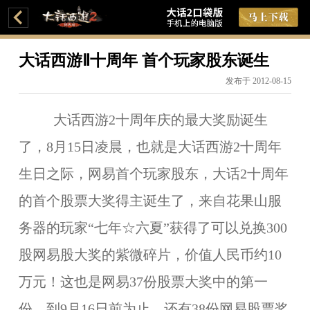
大话西游Ⅱ十周年 首个玩家股东诞生
发布于 2012-08-15
大话西游2十周年庆的最大奖励诞生
了，8月15日凌晨，也就是大话西游2十周年
生日之际，网易首个玩家股东，大话2十周年
的首个股票大奖得主诞生了，来自花果山服
务器的玩家“七年☆六夏”获得了可以兑换300
股网易股大奖的紫微碎片，价值人民币约10
万元！这也是网易37份股票大奖中的第一
份，到9月16日前为止，还有38份网易股票奖