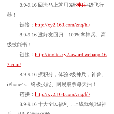
8.9-9.16 回流马上就用3级
神兵
4级飞行
器！
链接：
http://xy2.163.com/znq/hl/
8.9-9.16 邀好友回归，100%拿神兵、高
级技能书！
链接：
http://invite-xy2-award.webapp.16
3.com/
8.9-9.16 攒积分，体验3级神兵，神兽、
iPhone4s、终极技能、网易股票每天抽！
链接：
http://xy2.163.com/znq/hl/
8.9-9.16 十大全民福利，上线就领3级神