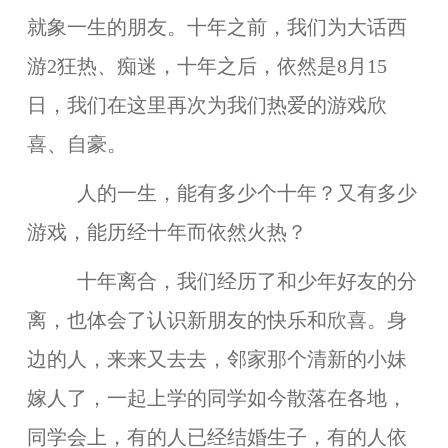
就象一生的朋友。十年之前，我们为大话西
游2狂热、痴迷，十年之后，依然是8月15
日，我们在这里再次为我们热爱的游戏欣
喜、自豪。
人的一生，能有多少个十年？又有多少
游戏，能历经十年而依然火热？
十年离合，我们经历了和少年好友的分
离，也体会了认识新朋友的快乐和欣喜。身
边的人，来来又去去，邻家那个清新的小妹
嫁人了，一起上学的同学如今散落在各地，
同学会上，有的人已经结婚生子，有的人依