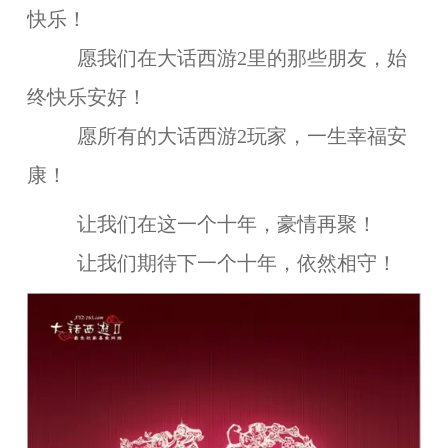
快乐！
愿我们在大话西游2里的那些朋友，始
终快乐安好！
愿所有的大话西游2玩家，一生幸福安
康！
让我们在这一个十年，豪情再聚！
让我们期待下一个十年，依然相守！