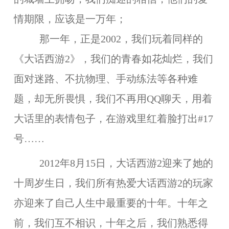
情期限，应该是一万年；
那一年，正是2002，我们玩着同样的
《大话西游2》，我们的青春如花灿烂，我们
面对迷路、不抗物理、手动练法等各种难
题，却无所畏惧，我们不再用QQ聊天，用着
大话里的表情包子，在游戏里红着脸打出#17
号……
2012年8月15日，大话西游2迎来了她的
十周岁生日，我们所有热爱大话西游2的玩家
亦迎来了自己人生中最重要的十年。十年之
前，我们互不相识，十年之后，我们熟悉得