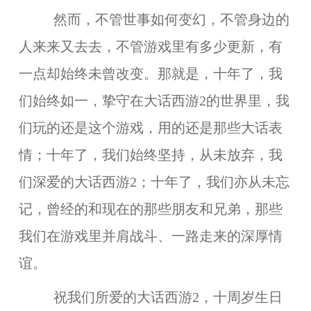
然而，不管世事如何变幻，不管身边的
人来来又去去，不管游戏里有多少更新，有
一点却始终未曾改变。那就是，十年了，我
们始终如一，挚守在大话西游2的世界里，我
们玩的还是这个游戏，用的还是那些大话表
情；十年了，我们始终坚持，从未放弃，我
们深爱的大话西游2；十年了，我们亦从未忘
记，曾经的和现在的那些朋友和兄弟，那些
我们在游戏里并肩战斗、一路走来的深厚情
谊。
祝我们所爱的大话西游2，十周岁生日