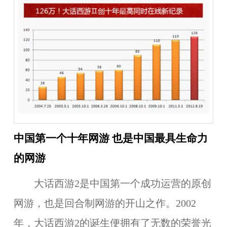
中国第一个十年网游 也是中国最具生命力
的网游
大话西游2是中国第一个成功运营的原创
网游，也是回合制网游的开山之作。2002
年，大话西游2的诞生便拥有了无数的荣誉光