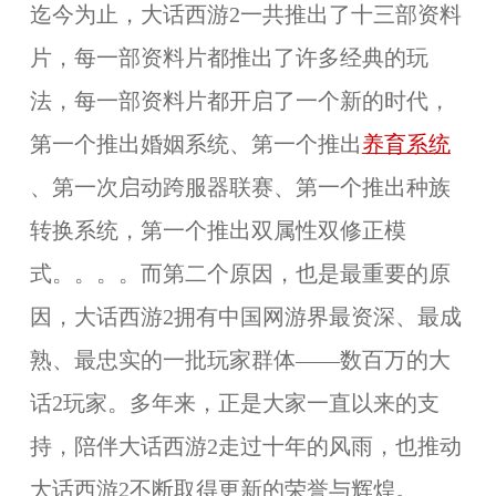
迄今为止，大话西游2一共推出了十三部资料
片，每一部资料片都推出了许多经典的玩
法，每一部资料片都开启了一个新的时代，
第一个推出婚姻系统、第一个推出
养育系统
、第一次启动跨服器联赛、第一个推出种族
转换系统，第一个推出双属性双修正模
式。。。。而第二个原因，也是最重要的原
因，大话西游2拥有中国网游界最资深、最成
熟、最忠实的一批玩家群体——数百万的大
话2玩家。多年来，正是大家一直以来的支
持，陪伴大话西游2走过十年的风雨，也推动
大话西游2不断取得更新的荣誉与辉煌。