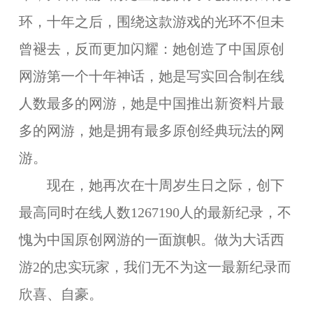
环，十年之后，围绕这款游戏的光环不但未
曾褪去，反而更加闪耀：她创造了中国原创
网游第一个十年神话，她是写实回合制在线
人数最多的网游，她是中国推出新资料片最
多的网游，她是拥有最多原创经典玩法的网
游。
现在，她再次在十周岁生日之际，创下
最高同时在线人数1267190人的最新纪录，不
愧为中国原创网游的一面旗帜。做为大话西
游2的忠实玩家，我们无不为这一最新纪录而
欣喜、自豪。