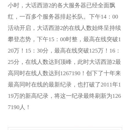
小时，大话西游2的各大服务器已经全面飘
红，一百多个服务器排起长队。下午14：00
活动开启，大话西游2的在线人数始终呈持续
攀登态势，下午15：00时整，最高在线突破1
20万！15：30分，最高在线突破125万！16：
25分，在线人数达到顶峰，此时大话西游2最
高同时在线人数达到1267190！创下了十年来
最高同时在线的最新纪录，也打破了2011年1
19万的新高纪录，将
这一纪录最终刷新为126
7190人
！