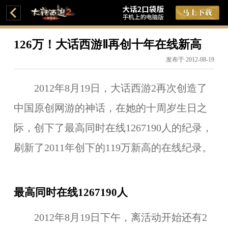
126万！大话西游Ⅱ再创十年在线新高
发布于 2012-08-19
2012年8月19日，大话西游2再次创造了
中国原创网游的神话，在她的十周岁生日之
际，创下了最高同时在线1267190人的纪录，
刷新了2011年创下的119万新高的在线纪录。
最高同时在线1267190人
2012年8月19日下午，离活动开始还有2