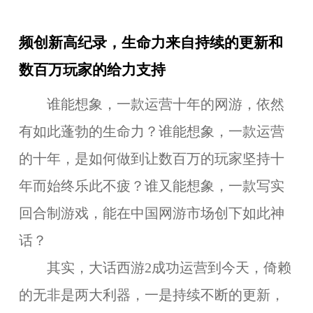
频创新高纪录，生命力来自持续的更新和
数百万玩家的给力支持
谁能想象，一款运营十年的网游，依然
有如此蓬勃的生命力？谁能想象，一款运营
的十年，是如何做到让数百万的玩家坚持十
年而始终乐此不疲？谁又能想象，一款写实
回合制游戏，能在中国网游市场创下如此神
话？
其实，大话西游2成功运营到今天，倚赖
的无非是两大利器，一是持续不断的更新，