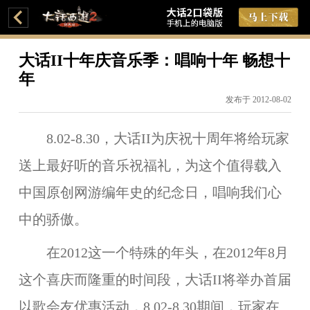
大话II十年庆音乐季：唱响十年 畅想十
年
发布于 2012-08-02
8.02-8.30
，大话II为庆祝十周年将给玩家
送上最好听的音乐祝福礼，为这个值得载入
中国原创网游编年史的纪念日，唱响我们心
中的骄傲。
在2012这一个特殊的年头，在2012年8月
这个喜庆而隆重的时间段，大话II将举办首届
以歌会友优惠活动，8.02-8.30期间，玩家在