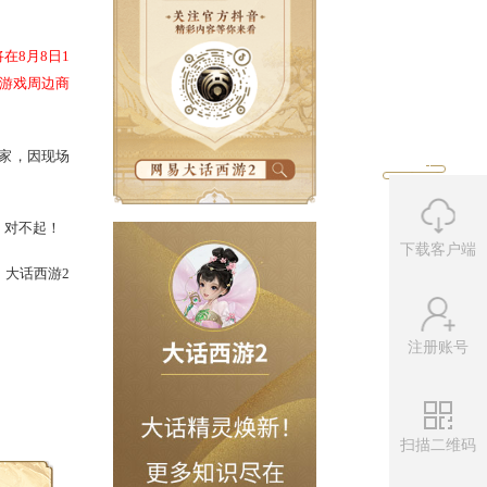
。在混乱发生后，我们取得了西安警
在西安处理活动善后事宜。在此，我们
的玩家数量。
对此，我们将在8月8日1
行购买。8.15日起，网易游戏周边商
公告）
下载客户端
手上。如有参加活动的玩家，因现场
时间为您进行处理。
注册账号
持大话西游2的玩家说声，对不起！
大话西游2
扫描二维码