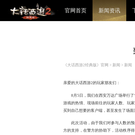
官网首页
新闻资讯
《大话西游2经典版》官网
>
亲爱的大话西游2的玩家朋
8月5日，我们在西安万达广
游戏的热情、现场前往的玩
买到自己想要的客户端，甚