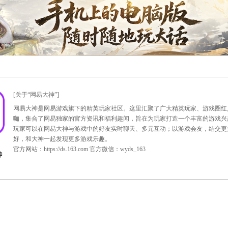
[关于“网易大神”]
网易大神是网易游戏旗下的精英玩家社区。这里汇