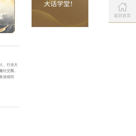
微信公众
扫描左侧二维
返回首页
聚了广大精英玩家、游戏圈红人、行业大