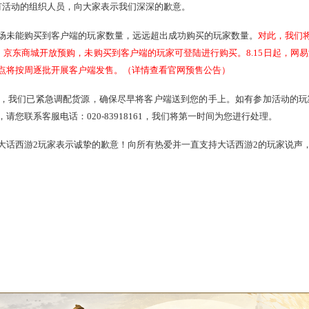
与人数的预估不足，未能有效维系现场秩序，导致场面一度混乱
，活动秩序得以控制。直至目前为止，我们的数名工作人员依然
、包括现场所有活动的组织人员，向大家表示我们深深的歉意。
不当，现场未能购买到客户端的玩家数量，远远超出成功购买
越（亚马逊）、京东商城开放预购，未购买到客户端的玩家可登陆进
各大城市经销点将按周逐批开展客户端发售。
（详情查看官网预售
户端的玩家，我们已紧急调配货源，确保尽早将客户端送到您的
其他损失，请您联系客服电话：020-83918161，我们将第一
首销会的大话西游2玩家表示诚挚的歉意！向所有热爱并一直支