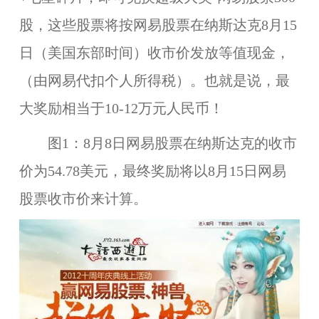
股，这些股票将按网易股票在纳斯达克8月15
日（美国东部时间）收市价发放等值现金，
（由网易代扣个人所得税）。也就是说，最
大奖励相当于10-12万元人民币！
图1：8月8日网易股票在纳斯达克的收市
价为54.78美元，最终奖励将以8月15日网易
股票收市价来计算。