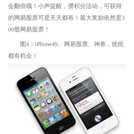
会翻倍哦！小声提醒，攒积分活动，可获得
的网易股票可是天天都有！最大奖励依然是3
00股网易股票！
图4：iPhone4S、网易股票、神兽，统统
都有机会！