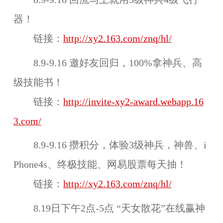
器！
链接：
http://xy2.163.com/znq/hl/
8.9-9.16 邀好友回归，100%拿神兵、高
级技能书！
链接：
http://invite-xy2-award.webapp.16
3.com/
8.9-9.16 攒积分，体验3级神兵，神兽、i
Phone4s、终极技能、网易股票每天抽！
链接：
http://xy2.163.com/znq/hl/
8.19日下午2点-5点 “天女散花”在线赢神