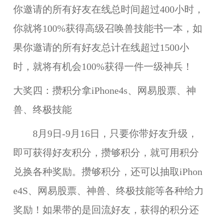
你邀请的所有好友在线总时间超过400小时，
你就将100%获得高级召唤兽技能书一本，如
果你邀请的所有好友总计在线超过1500小
时，就将有机会100%获得一件一级神兵！
大奖四：攒积分拿iPhone4s、网易股票、神
兽、终极技能
8月9日-9月16日，只要你带好友升级，
即可获得好友积分，攒够积分，就可用积分
兑换各种奖励。攒够积分，还可以抽取iPhon
e4S、网易股票、神兽、终极技能等各种给力
奖励！如果带的是回流好友，获得的积分还