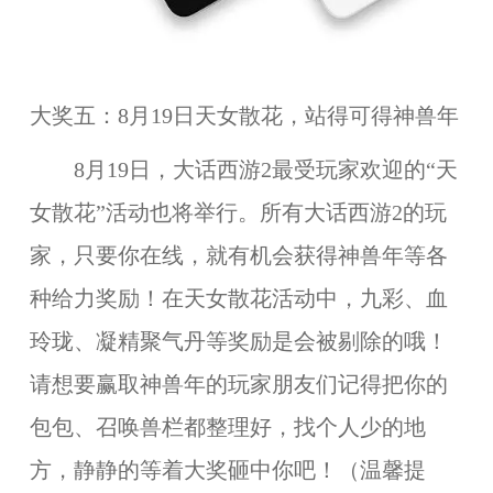
大奖五：8月19日天女散花，站得可得神兽年
8月19日，大话西游2最受玩家欢迎的“天
女散花”活动也将举行。所有大话西游2的玩
家，只要你在线，就有机会获得神兽年等各
种给力奖励！在天女散花活动中，九彩、血
玲珑、凝精聚气丹等奖励是会被剔除的哦！
请想要赢取神兽年的玩家朋友们记得把你的
包包、召唤兽栏都整理好，找个人少的地
方，静静的等着大奖砸中你吧！（温馨提