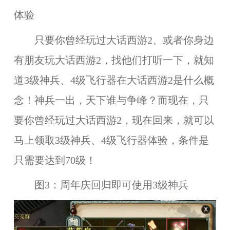
体验
只要你曾经玩过大话西游2、或者你身边
有朋友玩大话西游2，找他们打听一下，就知
道3级神兵、4级飞行器在大话西游2是什么概
念！神兵一出，天下谁与争峰？而现在，只
要你曾经玩过大话西游2，现在回来，就可以
马上领取3级神兵、4级飞行器体验，条件是
只需要达到70级！
图3：周年庆回归即可使用3级神兵