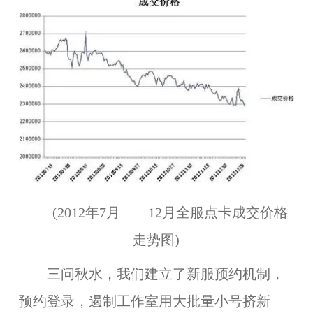
(2012年7月——12月全服点卡成交价格
走势图)
三问秋水，我们
建立了新服预约机制
，
预约登录，遏制工作室用大批量小号挤新