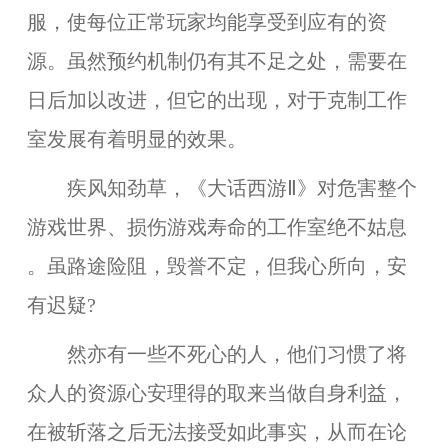
服，使每位正常玩家均能享受到应有的资
源。
虽然预约机制仍有其不足之处，需要在
日后加以改进，但它的出现，对于克制工作
室发展有着明显的效果。
疾风知劲草，《大话西游Ⅱ》
对危害整个
游戏世界、损伤游戏寿命的工作室
绝不姑息
。虽路途险阻，毁誉不定，但我心所向，安
有迟疑?
然亦有一些不死心的人，他们习惯了将
众人的资源心安理得的取来当做自身利益，
在被斩落之后无法接受如此事实，从而在论