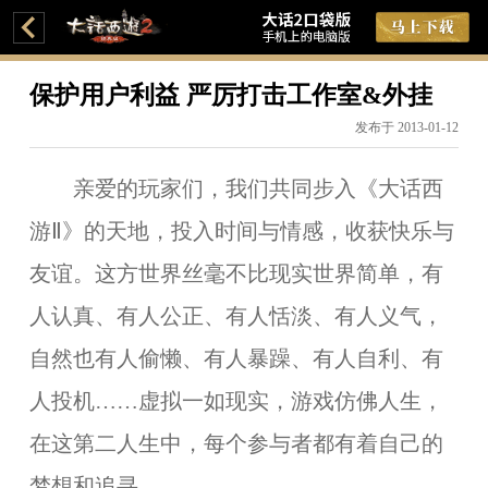
保护用户利益 严厉打击工作室&外挂
发布于 2013-01-12
亲爱的玩家们，我们共同步入《大话西
游Ⅱ》的天地，投入时间与情感，收获快乐与
友谊。这方世界丝毫不比现实世界简单，有
人认真、有人公正、有人恬淡、有人义气，
自然也有人偷懒、有人暴躁、有人自利、有
人投机……虚拟一如现实，游戏仿佛人生，
在这第二人生中，每个参与者都有着自己的
梦想和追寻。