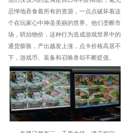
忌惮地吞食着所有的资源，一点点破坏着这
个在玩家心中神圣美丽的世界。他们垄断市
场，哄抬物价，这种行为造成游戏世界中的
通货膨胀，产出越发上涨，点卡价格高居不
下，游戏币、装备和召唤兽却不断贬值。