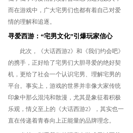
而在游戏中，广大宅男们也都有着自己对爱
情的理解和追逐。
寻爱西游：“宅男文化”引爆玩家信心
此次，《大话西游2》和《我们约会吧》
的携手，正好给了宅男们大胆寻爱的绝好契
机，更给了社会一个认识宅男、理解宅男的
平台。事实上，游戏的世界并非像大家传统
印象中那么混沌和散漫，尤其是象征着积极
乐观，情义至上的《大话西游2》，其实也一
直在传递着青春向上正能量的品牌理念。