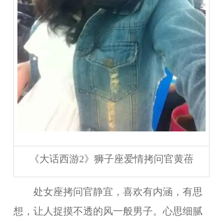
《大话西游2》狮子座爱情拷问官黄蓓
处女座拷问官静宜，喜欢有内涵，有思
想，让人捉摸不透的风一般男子。心思细腻