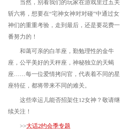
当然，别看我们的玩家在游戏里过五关
斩六将，想要在“宅神女神对对碰”中通过女
神们的重重考验，走到最后，还是要花费一
番努力的！
和蔼可亲的白羊座，勤勉理性的金牛
座，公平美好的天秤座，神秘独立的天蝎
座……每一位爱情拷问官，代表着不同的星
座特征，都将带来不同的难关。
这些幸运儿能否招架住12女神？敬请继
续关注！
>>
大话2约会季专题