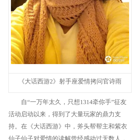
《大话西游2》射手座爱情拷问官诗雨
自“一万年太久，只想1314牵你手”征友
活动启动以来，得到了大量玩家的鼎力支
持。在《大话西游》中，斧头帮帮主和紫衣
仙子仙子对爱情的读解曾经感动过无数人，