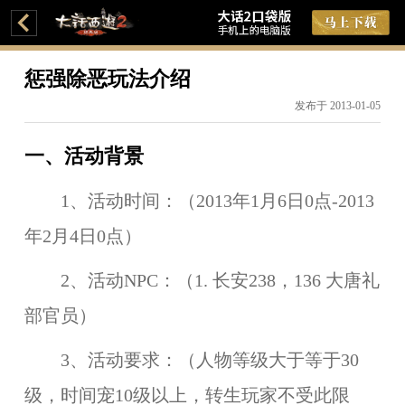
惩强除恶玩法介绍
发布于 2013-01-05
一、活动背景
1、活动时间：（2013年1月6日0点-2013
年2月4日0点）
2、活动NPC：（1. 长安238，136 大唐礼
部官员）
3、活动要求：（人物等级大于等于30
级，时间宠10级以上，转生玩家不受此限