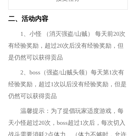
二、活动内容
1、小怪 （消灭强盗/山贼） 每天前20次
有经验奖励，超过20次后没有经验奖励，但
是仍然可以获得贡品
2、boss（强盗/山贼头领）每天第1次有
经验奖励，超过1次以后没有经验奖励，但是
仍然可以获得贡品
温馨提示：为了提倡玩家适度游戏，每
天小怪超过20次，boss超过1次后，每次切入
战斗需要消耗2点体力。（体力不够时，允许