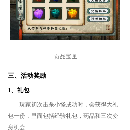
贡品宝匣
三、活动奖励
1、礼包
玩家初次击杀小怪成功时，会获得大礼
包一份，里面包括经验礼包，药品和三次变
身机会