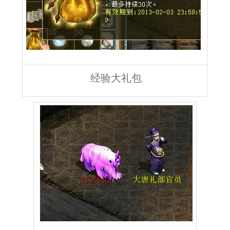
经验大礼包