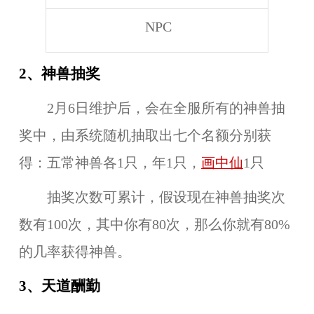
NPC
2、神兽抽奖
2月6日维护后，会在全服所有的神兽抽
奖中，由系统随机抽取出七个名额分别获
得：五常神兽各1只，年1只，
画中仙
1只
抽奖次数可累计，假设现在神兽抽奖次
数有100次，其中你有80次，那么你就有80%
的几率获得神兽。
3、天道酬勤