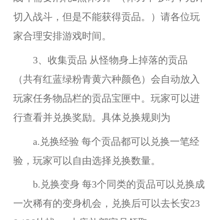
切入战斗，但是不能获得贡品。）请各位玩
家合理安排游戏时间。
3、收集贡品 从怪物身上掉落的贡品
（共有红蓝绿粉青黄六种颜色）会自动放入
玩家任务物品栏的贡品宝匣中。玩家可以进
行查看并兑换奖励。具体兑换规则为
a.兑换经验 每个贡品都可以兑换一笔经
验，玩家可以自由选择兑换数量。
b.兑换变身 每3个同类的贡品可以兑换成
一次稀有的变身机会，兑换后可以去长安23