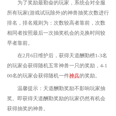
为了奖励最勤奋的玩家，系统会对全服
所有玩家(游戏试玩除外)的神兽抽奖次数进行
排名，排名规则为：次数较高者靠前，次数
相同者按照最后一次抽奖机会的兑换时间较
早者靠前。
在2月6日维护后，获得天道酬勤榜1-3名
的玩家会获得随机五常神兽一只的奖励，4-1
00名的玩家会获得随机一件
神兵
的奖励。
温馨提示：天道酬勤奖励不影响玩家抽
奖。即获得天道酬勤奖励的玩家仍然有机会
获得抽奖的神兽。