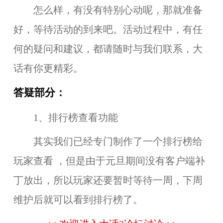
怎么样，有没有特别心动呢，那就准备
好，等待活动的到来吧。活动过程中，有任
何的疑问和建议，都请随时与我们联系，大
话有你更精彩。
答疑部分：
1、排行榜查看功能
其实我们已经专门制作了一个排行榜给
玩家查看 ，但是由于元旦期间没有客户端补
丁放出，所以玩家还要暂时等待一周，下周
维护后就可以看到排行榜了。