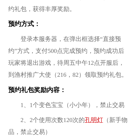
约礼包，获得丰厚奖励。
预约方式：
登录本服务器，在弹出框选择“直接预
约”方式，支付500点完成预约，预约成功后
玩家将退出游戏，待周五中午12点开服后，
到渔村推广大使（216，82）领取预约礼包。
预约礼包奖励内容：
1、1个变色宝宝（小小年），禁止交易
2、2个使用次数120次的
孔明灯
（新手物
品，禁止交易）