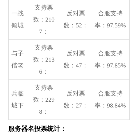
支持票
一战
反对票
合服支持
数：210
倾城
数：52；
率：97.59%
7；
支持票
与子
反对票
合服支持
数：213
偕老
数：47；
率：97.85%
6；
支持票
兵临
反对票
合服支持
数：229
城下
数：27；
率：98.84%
8；
服务器名投票统计：