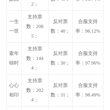
2；
支持票
一生
反对票
合服支持
数：208
一世
数：40；
率：98.12%
5；
支持票
素年
反对票
合服支持
数：144
锦时
数：30；
率：97.96%
4；
支持票
心心
反对票
合服支持
数：202
相印
数：31；
率：98.49%
4；