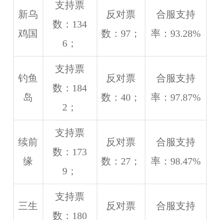
支持票
新乌
反对票
合服支持
数：134
鸡国
数：97；
率：93.28%
6；
支持票
钓鱼
反对票
合服支持
数：184
岛
数：40；
率：97.87%
2；
支持票
续前
反对票
合服支持
数：173
缘
数：27；
率：98.47%
9；
支持票
三生
反对票
合服支持
数：180