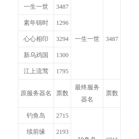
一生一世
3487
素年锦时
1296
心心相印
3294
一生一世
3487
新乌鸡国
1300
江上流莺
1795
最终服务
原服务器名
票数
票数
器名
钓鱼岛
2715
续前缘
2193