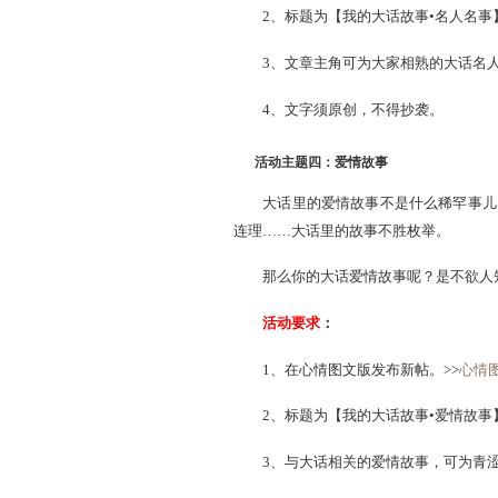
活动主题三：名人名事
什么是大话名人，他不仅
我们留下深刻印象的玩家（
也可能是那些因为玩大话
他们的故事激励着我们，感
活动要求：
1、在心情图文版发布新帖
2、标题为【我的大话故事•
3、文章主角可为大家相熟