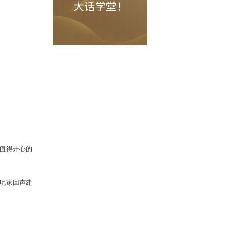
在哪里，我的大话故事都会继续。
工作，我却跟你们渐渐失去了联系，