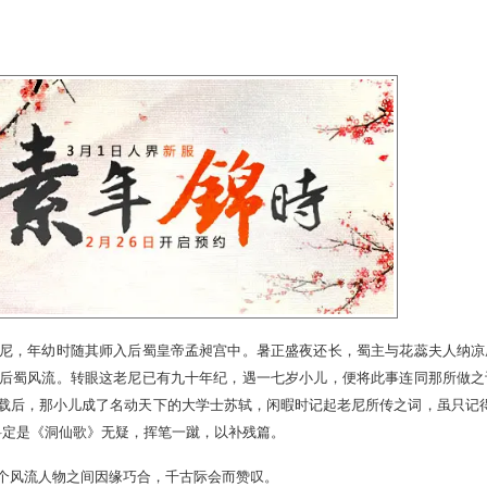
26日12：00—2月28日维护前