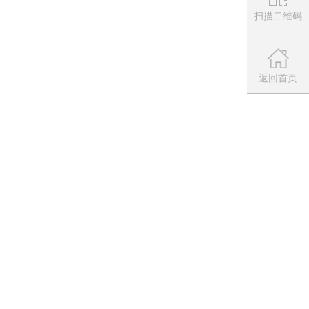
扫描二维码
微信公众
扫描左侧二维
返回首页