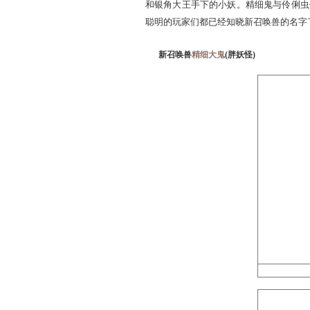
你眼前一亮， 一个长得巨
而这两只新的召唤兽可与
和银角大王手下的小妖。精
聪明的玩家们都已经知晓新
新召唤兽
精细大鬼
(胖妖怪)