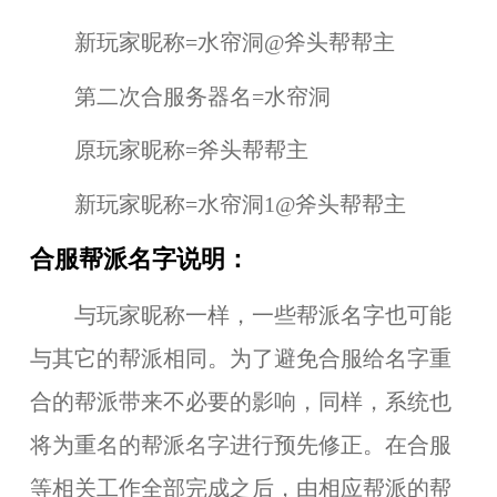
新玩家昵称=水帘洞@斧头帮帮主
第二次合服务器名=水帘洞
原玩家昵称=斧头帮帮主
新玩家昵称=水帘洞1@斧头帮帮主
合服帮派名字说明：
与玩家昵称一样，一些帮派名字也可能
与其它的帮派相同。为了避免合服给名字重
合的帮派带来不必要的影响，同样，系统也
将为重名的帮派名字进行预先修正。在合服
等相关工作全部完成之后，由相应帮派的帮