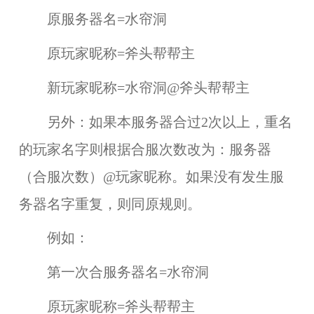
原服务器名=水帘洞
原玩家昵称=斧头帮帮主
新玩家昵称=水帘洞@斧头帮帮主
另外：如果本服务器合过2次以上，重名
的玩家名字则根据合服次数改为：服务器
（合服次数）@玩家昵称。如果没有发生服
务器名字重复，则同原规则。
例如：
第一次合服务器名=水帘洞
原玩家昵称=斧头帮帮主