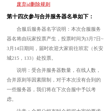
废弃id删除规则
第十四次参与合并服务器名单如下：
合服后服务器名字说明：本次合服服务
器名将由玩家投票产生，投票时间为3月7日~
3月14日期间，届时欢迎大家前往
班宏（长安
城215，133）
处投票。
说明：受合并服务器数量，在线人数，
合并原则等因素限制，对于本次没有合到的
一些服务器，我们将在下次合服中予以考
虑。