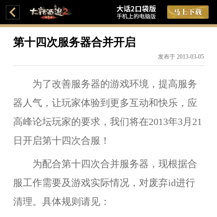
第十四次服务器合并开启
发布于 2013-03-05
为了改善服务器的游戏环境，提高服务
器人气，让玩家体验到更多互动和快乐，应
高峰论坛玩家的要求，我们将在
2013年3月21
日
开启
第十四次合服！
为配合第十四次合并服务器，现根据合
服工作需要及游戏实际情况，对废弃id进行
清理。具体规则请见：