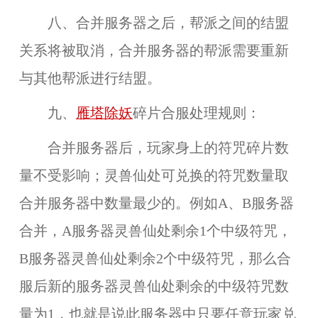
八、合并服务器之后，帮派之间的结盟
关系将被取消，合并服务器的帮派需要重新
与其他帮派进行结盟。
九、
雁塔除妖
碎片合服处理规则：
合并服务器后，玩家身上的符咒碎片数
量不受影响；灵兽仙处可兑换的符咒数量取
合并服务器中数量最少的。例如A、B服务器
合并，A服务器灵兽仙处剩余1个中级符咒，
B服务器灵兽仙处剩余2个中级符咒，那么合
服后新的服务器灵兽仙处剩余的中级符咒数
量为1，也就是说此服务器中只要任意玩家兑