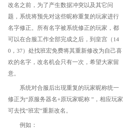
改名之前，为了产生数据冲突以及其它问
题，系统将预先对这些昵称重复的玩家进行
名字修正。所有名字被系统修正的玩家，都
可以在合服工作全部完成之后，到皇宫（14
0，37）处找班宏免费将其重新修改为自己喜
欢的名字，改名机会只有一次，希望大家留
意。
系统对合服后出现重复的玩家昵称统一
修正为“原服务器名+原玩家昵称 ”，相应玩家
可去找“班宏”重新改名。
例如：