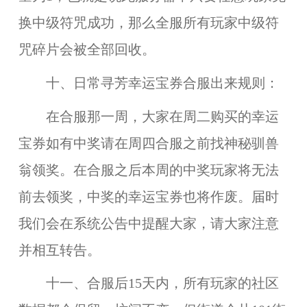
换中级符咒成功，那么全服所有玩家中级符
咒碎片会被全部回收。
十、日常寻芳幸运宝券合服出来规则：
在合服那一周，大家在周二购买的幸运
宝券如有中奖请在周四合服之前找神秘驯兽
翁领奖。在合服之后本周的中奖玩家将无法
前去领奖，中奖的幸运宝券也将作废。届时
我们会在系统公告中提醒大家，请大家注意
并相互转告。
十一、合服后15天内，所有玩家的社区