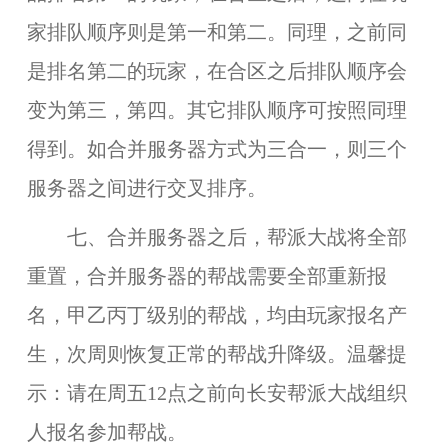
家排队顺序则是第一和第二。同理，之前同
是排名第二的玩家，在合区之后排队顺序会
变为第三，第四。其它排队顺序可按照同理
得到。如合并服务器方式为三合一，则三个
服务器之间进行交叉排序。
七、合并服务器之后，帮派大战将全部
重置，合并服务器的帮战需要全部重新报
名，甲乙丙丁级别的帮战，均由玩家报名产
生，次周则恢复正常的帮战升降级。
温馨提
示：请在周五12点之前向长安帮派大战组织
人报名参加帮战。