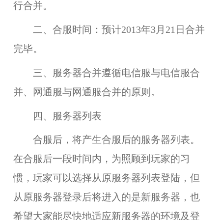
行合并。
二、合服时间：
预计2013年3月21日合并
完毕
。
三、服务器合并遵循电信服与电信服合
并、网通服与网通服合并的原则。
四、服务器列表
合服后，将产生合服后的服务器列表。
在合服后一段时间内，为照顾到玩家的习
惯，玩家可以选择从原服务器列表登陆，但
从原服务器登录后将进入的是新服务器，也
希望大家能尽快地适应新服务器的环境及登