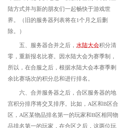
陆方式并与新的朋友们一起畅快于游戏世
界。（旧的服务器列表将在1个月之后删
除。）
五、服务器合并之后，
水陆大会
积分清
零，重新报名比赛。因水陆大会为赛季制，
所以，在合服之后，根据水陆大会本赛季剩
余比赛场次的积分总和进行排名。
六、合并服务器之后，
合区服务器的地
宫积分排序将交叉排序。比如，A区和B区合
区，A区某物品排名第一的玩家和B区相同物
品排名第一的玩家，在合区之后，这两位玩