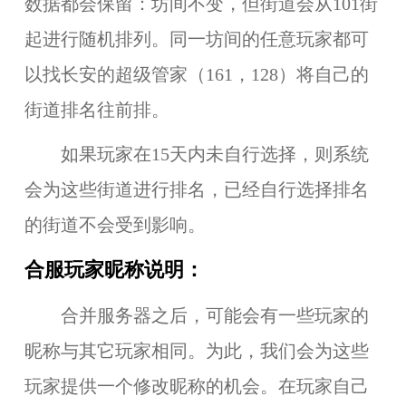
数据都会保留：坊间不变，但街道会从101街
起进行随机排列。同一坊间的任意玩家都可
以找长安的超级管家（161，128）将自己的
街道排名往前排。
如果玩家在15天内未自行选择，则系统
会为这些街道进行排名，已经自行选择排名
的街道不会受到影响。
合服玩家昵称说明：
合并服务器之后，可能会有一些玩家的
昵称与其它玩家相同。为此，我们会为这些
玩家提供一个修改昵称的机会。在玩家自己