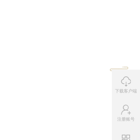
下载客户端
注册账号